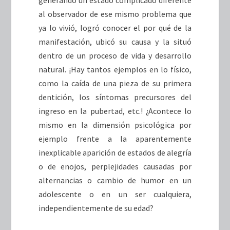
al observador de ese mismo problema que
ya lo vivió, logró conocer el por qué de la
manifestación, ubicó su causa y la situó
dentro de un proceso de vida y desarrollo
natural. ¡Hay tantos ejemplos en lo físico,
como la caída de una pieza de su primera
dentición, los síntomas precursores del
ingreso en la pubertad, etc.! ¿Acontece lo
mismo en la dimensión psicológica por
ejemplo frente a la aparentemente
inexplicable aparición de estados de alegría
o de enojos, perplejidades causadas por
alternancias o cambio de humor en un
adolescente o en un ser cualquiera,
independientemente de su edad?