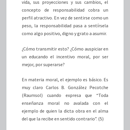
vida, sus proyecciones y sus cambios, el
concepto de responsabilidad cobra un
perfil atractivo. En vez de sentirse como un
peso, la responsabilidad pasa a sentírsela
como algo positivo, digno y grato a asumir.
¿Cómo transmitir esto? ¿Cómo auspiciar en
un educando el incentivo moral, por ser
mejor, por superarse?
En materia moral, el ejemplo es básico. Es
muy claro Carlos B. González Pecotche
(Raumsol) cuando expresa que “Toda
enseñanza moral no avalada con el
ejemplo de quien la dicta obra en el alma
del que la recibe en sentido contrario”. (5)