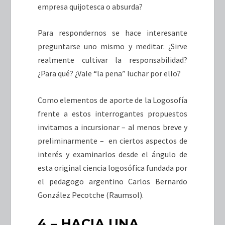
empresa quijotesca o absurda?
Para respondernos se hace interesante
preguntarse uno mismo y meditar: ¿Sirve
realmente cultivar la responsabilidad?
¿Para qué? ¿Vale “la pena” luchar por ello?
Como elementos de aporte de la Logosofía
frente a estos interrogantes propuestos
invitamos a incursionar – al menos breve y
preliminarmente – en ciertos aspectos de
interés y examinarlos desde el ángulo de
esta original ciencia logosófica fundada por
el pedagogo argentino Carlos Bernardo
González Pecotche (Raumsol).
4 – HACIA UNA