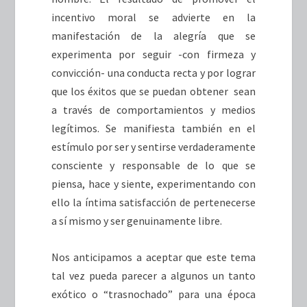
incentivo moral se advierte en la
manifestación de la alegría que se
experimenta por seguir -con firmeza y
convicción- una conducta recta y por lograr
que los éxitos que se puedan obtener sean
a través de comportamientos y medios
legítimos. Se manifiesta también en el
estímulo por ser y sentirse verdaderamente
consciente y responsable de lo que se
piensa, hace y siente, experimentando con
ello la íntima satisfacción de pertenecerse
a sí mismo y ser genuinamente libre.
Nos anticipamos a aceptar que este tema
tal vez pueda parecer a algunos un tanto
exótico o “trasnochado” para una época