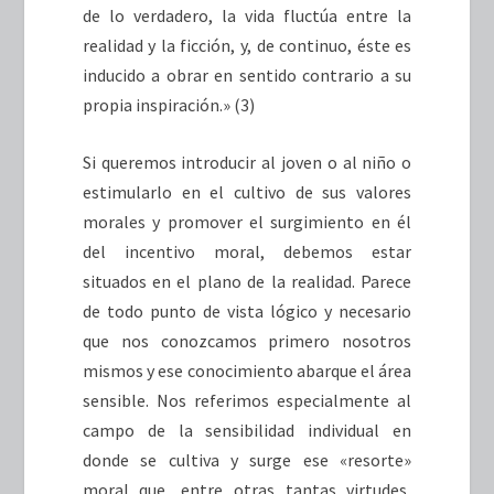
de lo verdadero, la vida fluctúa entre la
realidad y la ficción, y, de continuo, éste es
inducido a obrar en sentido contrario a su
propia inspiración.» (3)
Si queremos introducir al joven o al niño o
estimularlo en el cultivo de sus valores
morales y promover el surgimiento en él
del incentivo moral, debemos estar
situados en el plano de la realidad. Parece
de todo punto de vista lógico y necesario
que nos conozcamos primero nosotros
mismos y ese conocimiento abarque el área
sensible. Nos referimos especialmente al
campo de la sensibilidad individual en
donde se cultiva y surge ese «resorte»
moral que, entre otras tantas virtudes,