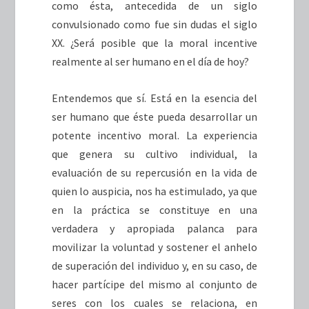
como ésta, antecedida de un siglo
convulsionado como fue sin dudas el siglo
XX. ¿Será posible que la moral incentive
realmente al ser humano en el día de hoy?
Entendemos que sí. Está en la esencia del
ser humano que éste pueda desarrollar un
potente incentivo moral. La experiencia
que genera su cultivo individual, la
evaluación de su repercusión en la vida de
quien lo auspicia, nos ha estimulado, ya que
en la práctica se constituye en una
verdadera y apropiada palanca para
movilizar la voluntad y sostener el anhelo
de superación del individuo y, en su caso, de
hacer partícipe del mismo al conjunto de
seres con los cuales se relaciona, en