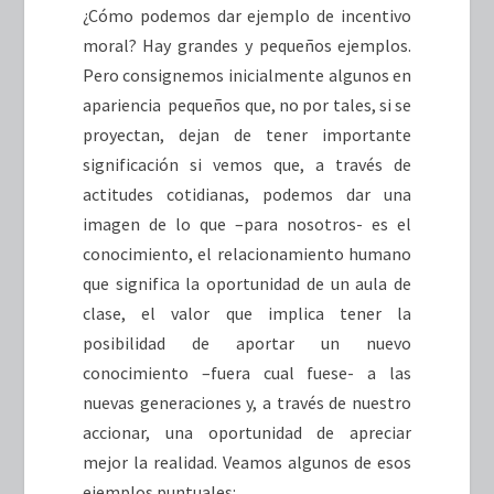
¿Cómo podemos dar ejemplo de incentivo
moral? Hay grandes y pequeños ejemplos.
Pero consignemos inicialmente algunos en
apariencia pequeños que, no por tales, si se
proyectan, dejan de tener importante
significación si vemos que, a través de
actitudes cotidianas, podemos dar una
imagen de lo que –para nosotros- es el
conocimiento, el relacionamiento humano
que significa la oportunidad de un aula de
clase, el valor que implica tener la
posibilidad de aportar un nuevo
conocimiento –fuera cual fuese- a las
nuevas generaciones y, a través de nuestro
accionar, una oportunidad de apreciar
mejor la realidad. Veamos algunos de esos
ejemplos puntuales: