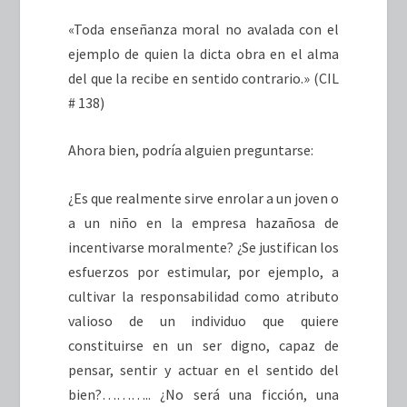
«Toda enseñanza moral no avalada con el
ejemplo de quien la dicta obra en el alma
del que la recibe en sentido contrario.» (CIL
# 138)
Ahora bien, podría alguien preguntarse:
¿Es que realmente sirve enrolar a un joven o
a un niño en la empresa hazañosa de
incentivarse moralmente? ¿Se justifican los
esfuerzos por estimular, por ejemplo, a
cultivar la responsabilidad como atributo
valioso de un individuo que quiere
constituirse en un ser digno, capaz de
pensar, sentir y actuar en el sentido del
bien?……….. ¿No será una ficción, una