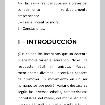
4 – Hacia una realidad superior a través del
conocimiento verdaderamente
trascendente.
5 – Tras el incentivo moral.
6 – Conclusiones.
1 – INTRODUCCIÓN
¿Cuáles son los incentivos que un docente
puede movilizar en el educando? No es una
respuesta fácil ni unívoca. Pueden
mencionarse diversos incentivos capaces
de promover un movimiento en un ser
humano, los que podrán variar o destacarse
según las diversas edades, características
individuales, del m
edio, del momento en el
que se esté realizando el acto educativo, la