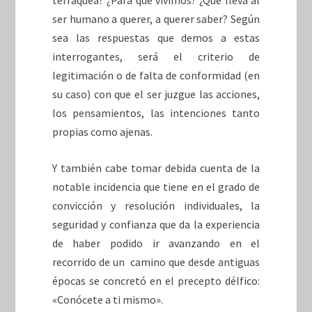
ser humano a querer, a querer saber? Según
sea las respuestas que demos a estas
interrogantes, será el criterio de
legitimación o de falta de conformidad (en
su caso) con que el ser juzgue las acciones,
los pensamientos, las intenciones tanto
propias como ajenas.
Y también cabe tomar debida cuenta de la
notable incidencia que tiene en el grado de
convicción y resolución individuales, la
seguridad y confianza que da la experiencia
de haber podido ir avanzando en el
recorrido de un camino que desde antiguas
épocas se concretó en el precepto délfico:
«Conócete a ti mismo».