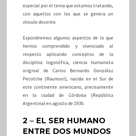
especial por el tema que estamos tratando,
con aquellos con los que se genera un
vínculo docente.
Expondremos algunos aspectos de lo que
hemos comprendido y vivenciado al
respecto aplicando conceptos de la
disciplina logosófica, ciencia humanista
original de Carlos Bernardo González
Pecotche (Raumsol), nacida en el Sur de
este continente americano, precisamente
en la ciudad de Córdoba (República
Argentina) en agosto de 1930.
2 – EL SER HUMANO
ENTRE DOS MUNDOS