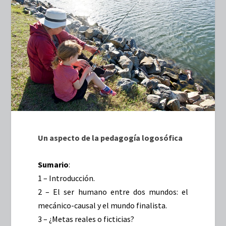
Un aspecto de la pedagogía logosófica
Sumario
:
1 – Introducción.
2 – El ser humano entre dos mundos: el
mecánico-causal y el mundo finalista.
3 – ¿Metas reales o ficticias?