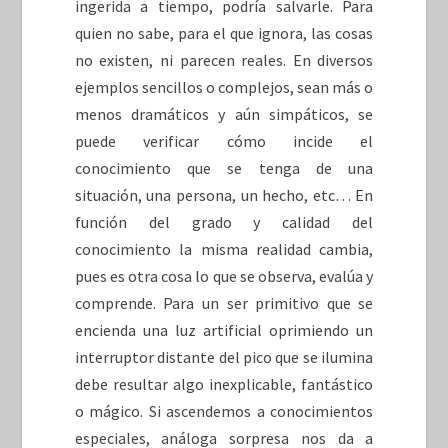
ingerida a tiempo, podría salvarle. Para
quien no sabe, para el que ignora, las cosas
no existen, ni parecen reales. En diversos
ejemplos sencillos o complejos, sean más o
menos dramáticos y aún simpáticos, se
puede verificar cómo incide el
conocimiento que se tenga de una
situación, una persona, un hecho, etc… En
función del grado y calidad del
conocimiento la misma realidad cambia,
pues es otra cosa lo que se observa, evalúa y
comprende. Para un ser primitivo que se
encienda una luz artificial oprimiendo un
interruptor distante del pico que se ilumina
debe resultar algo inexplicable, fantástico
o mágico. Si ascendemos a conocimientos
especiales, análoga sorpresa nos da a