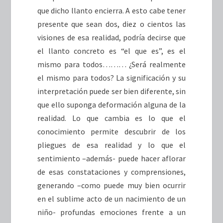
que dicho llanto encierra. A esto cabe tener
presente que sean dos, diez o cientos las
visiones de esa realidad, podría decirse que
el llanto concreto es “el que es”, es el
mismo para todos……… ¿Será realmente
el mismo para todos? La significación y su
interpretación puede ser bien diferente, sin
que ello suponga deformación alguna de la
realidad. Lo que cambia es lo que el
conocimiento permite descubrir de los
pliegues de esa realidad y lo que el
sentimiento –además- puede hacer aflorar
de esas constataciones y comprensiones,
generando –como puede muy bien ocurrir
en el sublime acto de un nacimiento de un
niño- profundas emociones frente a un