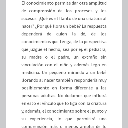
El conocimiento permite dar otra amplitud
de comprensión de los procesos y los
sucesos. ¿Qué es el llanto de una criatura al
nacer? ¿Por qué llora un bebé? La respuesta
dependerá de quien la dé, de los
conocimientos que tenga, de la perspectiva
que juzgue el hecho, sea por ej. el pediatra,
su madre o el padre, un extraño sin
vinculación con el niño y además lego en
medicina. Un pequeño mirando a un bebé
llorando al nacer también respondería muy
posiblemente en forma diferente a las
personas adultas. No dudamos que influirá
en esto el vínculo que lo liga con la criatura
y, además, el conocimiento sobre el punto y
su experiencia, lo que permitirá una
comprensión más o menos amplia de lo