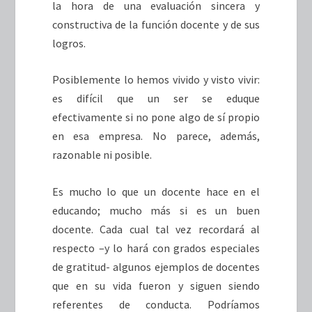
la hora de una evaluación sincera y
constructiva de la función docente y de sus
logros.
Posiblemente lo hemos vivido y visto vivir:
es difícil que un ser se eduque
efectivamente si no pone algo de sí propio
en esa empresa. No parece, además,
razonable ni posible.
Es mucho lo que un docente hace en el
educando; mucho más si es un buen
docente. Cada cual tal vez recordará al
respecto –y lo hará con grados especiales
de gratitud- algunos ejemplos de docentes
que en su vida fueron y siguen siendo
referentes de conducta. Podríamos