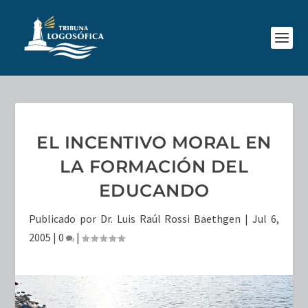
EL INCENTIVO MORAL EN
LA FORMACIÓN DEL
EDUCANDO
Publicado por
Dr. Luis Raúl Rossi Baethgen
|
Jul 6,
2005
|
0
|