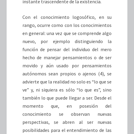
instante trascendente de la existencia.
Con el conocimiento logosófico, en su
rango, ocurre como con los conocimientos
en general: una vez que se comprende algo
nuevo, por ejemplo distinguiendo la
función de pensar del individuo del mero
hecho de manejar pensamientos o de ser
movido y aún usado por pensamientos
autónomos sean propios o ajenos (4), se
advierte que la realidad no solo es “lo que se
ve” y, ni siquiera es sólo “lo que es”, sino
también lo que puede llegar a ser. Desde el
momento que, en posesión del
conocimiento se observan nuevas
perspectivas, se abren al ser nuevas
posibilidades para el entendimiento de las