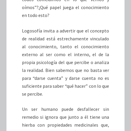
oímos”?¿Qué papel juega el conocimiento
en todo esto?
Logosofía invita a advertir que el concepto
de realidad está estrechamente vinculado
al conocimiento, tanto el conocimiento
externo al ser como el interno, el de la
propia psicología del que percibe o analiza
la realidad. Bien sabemos que no basta ver
para “darse cuenta” y darse cuenta no es
suficiente para saber “qué hacer” con lo que
se percibe.
Un ser humano puede desfallecer sin
remedio si ignora que junto a él tiene una
hierba con propiedades medicinales que,