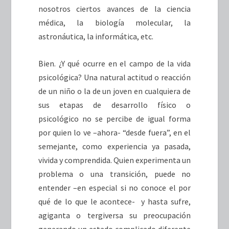
nosotros ciertos avances de la ciencia
médica, la biología molecular, la
astronáutica, la informática, etc.
Bien. ¿Y qué ocurre en el campo de la vida
psicológica? Una natural actitud o reacción
de un niño o la de un joven en cualquiera de
sus etapas de desarrollo físico o
psicológico no se percibe de igual forma
por quien lo ve –ahora- “desde fuera”, en el
semejante, como experiencia ya pasada,
vivida y comprendida. Quien experimenta un
problema o una transición, puede no
entender –en especial si no conoce el por
qué de lo que le acontece- y hasta sufre,
agiganta o tergiversa su preocupación
generando un estado complicado diferente