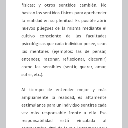
físicas; y otros sentidos también. No
bastan los sentidos físicos para aprehender
la realidad en su plenitud. Es posible abrir
nuevos pliegues de la misma mediante el
cultivo consciente de las facultades
psicológicas que cada individuo posee, sean
las mentales (ejemplos: las de pensar,
entender, razonar, reflexionar, discernir)
como las sensibles (sentir, querer, amar,
sufrir, etc.).
Al tiempo de entender mejor y más
ampliamente la realidad, es altamente
estimulante para un individuo sentirse cada
vez más responsable frente a ella. Esa
responsabilidad está vinculada al
compromiso vital de lo que logremos ver y