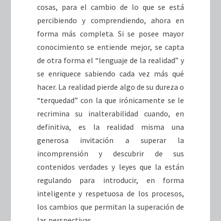
cosas, para el cambio de lo que se está
percibiendo y comprendiendo, ahora en
forma más completa. Si se posee mayor
conocimiento se entiende mejor, se capta
de otra forma el “lenguaje de la realidad” y
se enriquece sabiendo cada vez más qué
hacer. La realidad pierde algo de su dureza o
“terquedad” con la que irónicamente se le
recrimina su inalterabilidad cuando, en
definitiva, es la realidad misma una
generosa invitación a superar la
incomprensión y descubrir de sus
contenidos verdades y leyes que la están
regulando para introducir, en forma
inteligente y respetuosa de los procesos,
los cambios que permitan la superación de
las perspectivas.