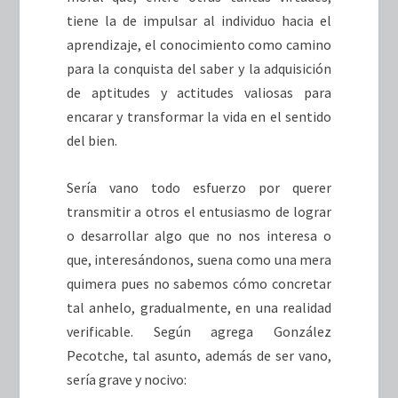
tiene la de impulsar al individuo hacia el
aprendizaje, el conocimiento como camino
para la conquista del saber y la adquisición
de aptitudes y actitudes valiosas para
encarar y transformar la vida en el sentido
del bien.
Sería vano todo esfuerzo por querer
transmitir a otros el entusiasmo de lograr
o desarrollar algo que no nos interesa o
que, interesándonos, suena como una mera
quimera pues no sabemos cómo concretar
tal anhelo, gradualmente, en una realidad
verificable. Según agrega González
Pecotche, tal asunto, además de ser vano,
sería grave y nocivo: