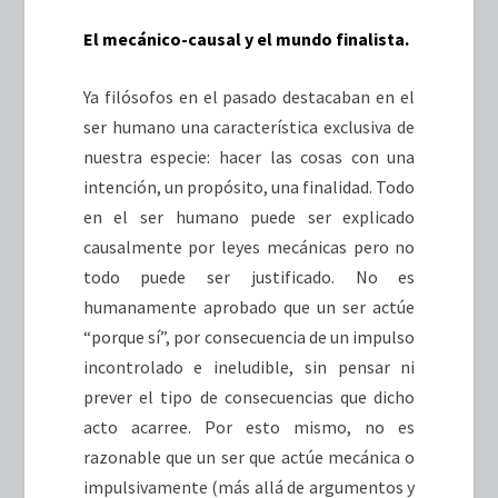
El mecánico-causal y el mundo finalista.
Ya filósofos en el pasado destacaban en el
ser humano una característica exclusiva de
nuestra especie: hacer las cosas con una
intención, un propósito, una finalidad. Todo
en el ser humano puede ser explicado
causalmente por leyes mecánicas pero no
todo puede ser justificado. No es
humanamente aprobado que un ser actúe
“porque sí”, por consecuencia de un impulso
incontrolado e ineludible, sin pensar ni
prever el tipo de consecuencias que dicho
acto acarree. Por esto mismo, no es
razonable que un ser que actúe mecánica o
impulsivamente (más allá de argumentos y