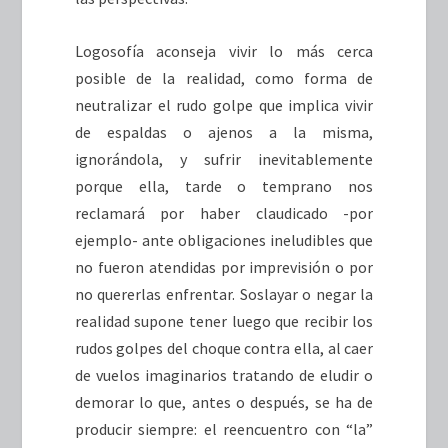
Logosofía aconseja vivir lo más cerca
posible de la realidad, como forma de
neutralizar el rudo golpe que implica vivir
de espaldas o ajenos a la misma,
ignorándola, y sufrir inevitablemente
porque ella, tarde o temprano nos
reclamará por haber claudicado -por
ejemplo- ante obligaciones ineludibles que
no fueron atendidas por imprevisión o por
no quererlas enfrentar. Soslayar o negar la
realidad supone tener luego que recibir los
rudos golpes del choque contra ella, al caer
de vuelos imaginarios tratando de eludir o
demorar lo que, antes o después, se ha de
producir siempre: el reencuentro con “la”