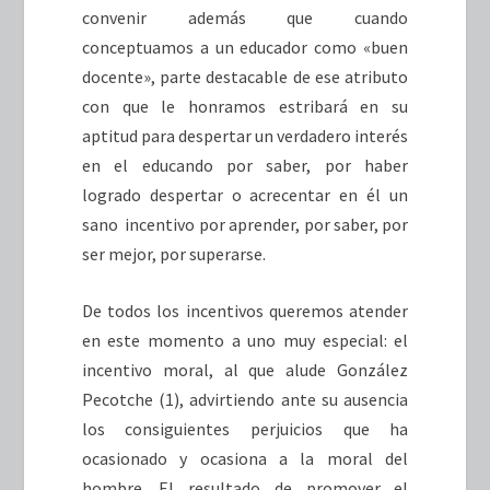
convenir además que cuando
conceptuamos a un educador como «buen
docente», parte destacable de ese atributo
con que le honramos estribará en su
aptitud para despertar un verdadero interés
en el educando por saber, por haber
logrado despertar o acrecentar en él un
sano incentivo por aprender, por saber, por
ser mejor, por superarse.
De todos los incentivos queremos atender
en este momento a uno muy especial: el
incentivo moral, al que alude González
Pecotche (1), advirtiendo ante su ausencia
los consiguientes perjuicios que ha
ocasionado y ocasiona a la moral del
hombre. El resultado de promover el