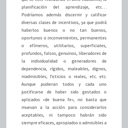
planificación del aprendizaje, etc…
Podríamos además discernir y calificar
diversas clases de incentivos, ya que podrá
haberlos buenos o no tan buenos,
oportunos o inconvenientes, permanentes
o efímeros, utilitarios, superficiales,
profundos, falsos, genuinos, liberadores de
la individualidad o generadores de
dependencia, rígidos, maleables, dignos,
inadmisibles, ficticios o reales, etc. etc.
Aunque pudieran todos y cada uno
justificarse de haber sido gestados o
aplicados «de buena fe», no basta que
muevan a la acción para considerarlos
aceptables, ni tampoco habrán sido
siempre eficaces, apropiados o admisibles a