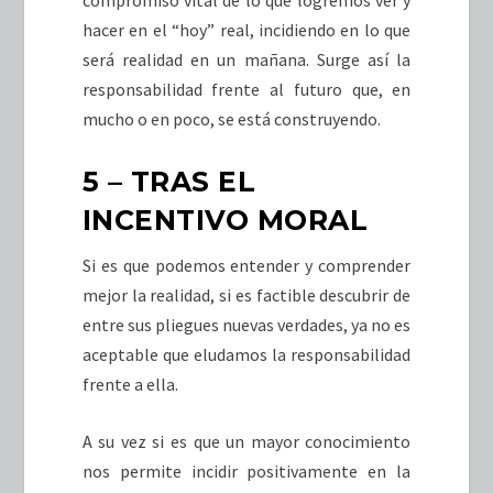
hacer en el “hoy” real, incidiendo en lo que
será realidad en un mañana. Surge así la
responsabilidad frente al futuro que, en
mucho o en poco, se está construyendo.
5 – TRAS EL
INCENTIVO MORAL
Si es que podemos entender y comprender
mejor la realidad, si es factible descubrir de
entre sus pliegues nuevas verdades, ya no es
aceptable que eludamos la responsabilidad
frente a ella.
A su vez si es que un mayor conocimiento
nos permite incidir positivamente en la