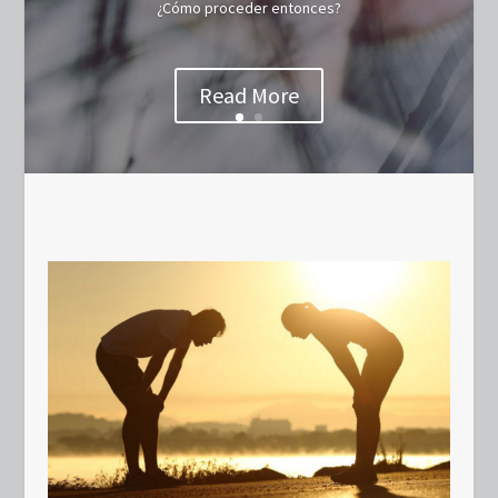
¿Cómo proceder entonces?
Read More