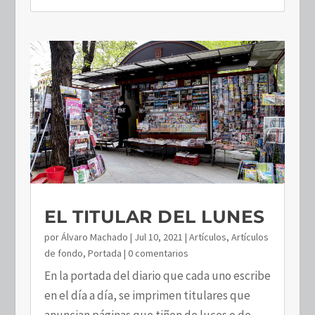
EL TITULAR DEL LUNES
por
Álvaro Machado
|
Jul 10, 2021
|
Artículos
,
Artículos
de fondo
,
Portada
| 0 comentarios
En la portada del diario que cada uno escribe
en el día a día, se imprimen titulares que