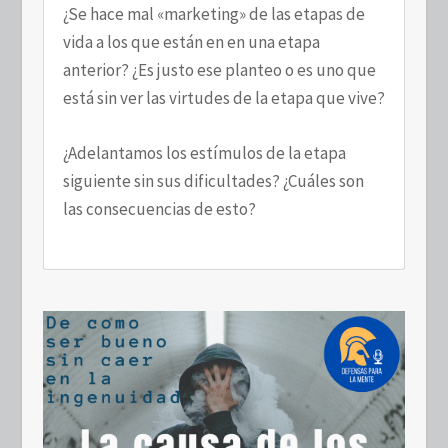
¿Se hace mal «marketing» de las etapas de
vida a los que están en en una etapa
anterior? ¿Es justo ese planteo o es uno que
está sin ver las virtudes de la etapa que vive?
¿Adelantamos los estímulos de la etapa
siguiente sin sus dificultades? ¿Cuáles son
las consecuencias de esto?