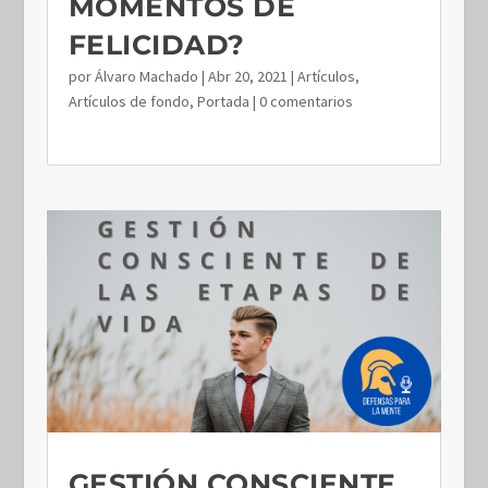
MOMENTOS DE
FELICIDAD?
por
Álvaro Machado
|
Abr 20, 2021
|
Artículos
,
Artículos de fondo
,
Portada
| 0 comentarios
GESTIÓN CONSCIENTE