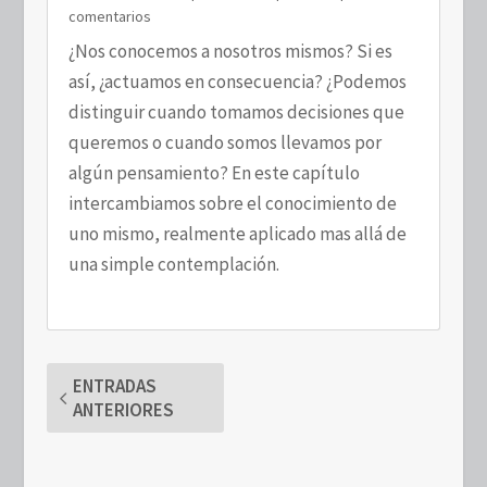
comentarios
¿Nos conocemos a nosotros mismos? Si es
así, ¿actuamos en consecuencia? ¿Podemos
distinguir cuando tomamos decisiones que
queremos o cuando somos llevamos por
algún pensamiento? En este capítulo
intercambiamos sobre el conocimiento de
uno mismo, realmente aplicado mas allá de
una simple contemplación.
ENTRADAS
ANTERIORES