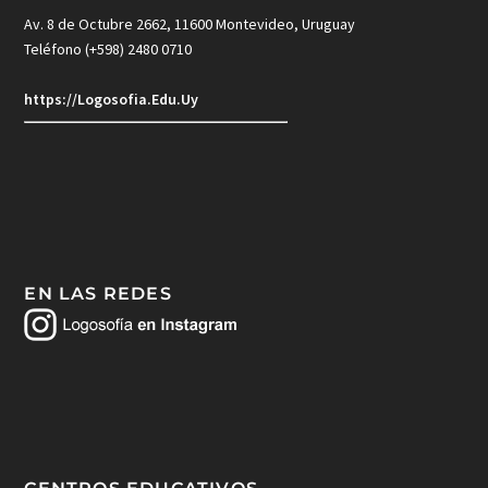
Av. 8 de Octubre 2662, 11600 Montevideo, Uruguay
Teléfono (+598) 2480 0710
https://Logosofia.Edu.Uy
EN LAS REDES