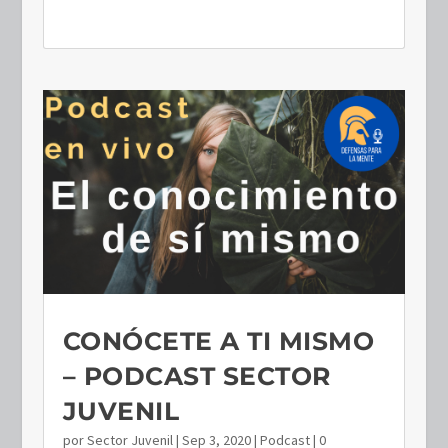
CONÓCETE A TI MISMO
– PODCAST SECTOR
JUVENIL
por
Sector Juvenil
|
Sep 3, 2020
|
Podcast
| 0