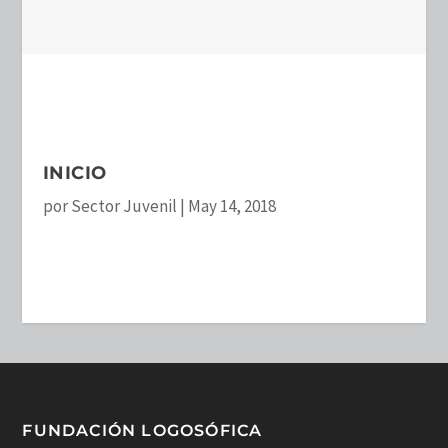
INICIO
por
Sector Juvenil
|
May 14, 2018
FUNDACIÓN LOGOSÓFICA