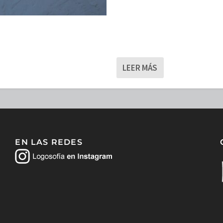
LEER MÁS
EN LAS REDES