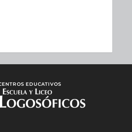
CENTROS EDUCATIVOS