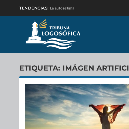
TENDENCIAS:
La autoestima
ETIQUETA:
IMÁGEN ARTIFIC