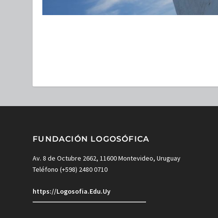
FUNDACIÓN LOGOSÓFICA
Av. 8 de Octubre 2662, 11600 Montevideo, Uruguay
Teléfono (+598) 2480 0710
https://Logosofia.Edu.Uy