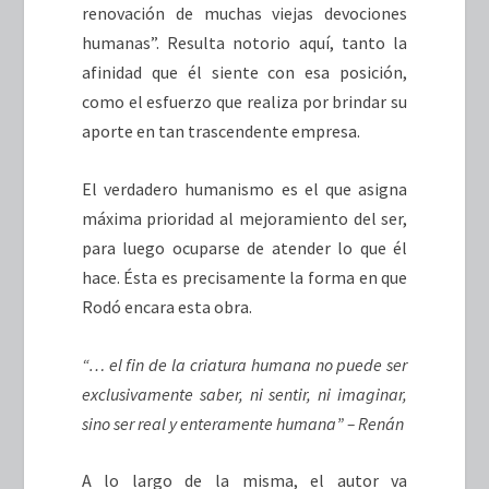
renovación de muchas viejas devociones
humanas”. Resulta notorio aquí, tanto la
afinidad que él siente con esa posición,
como el esfuerzo que realiza por brindar su
aporte en tan trascendente empresa.
El verdadero humanismo es el que asigna
máxima prioridad al mejoramiento del ser,
para luego ocuparse de atender lo que él
hace. Ésta es precisamente la forma en que
Rodó encara esta obra.
“… el fin de la criatura humana no puede ser
exclusivamente saber, ni sentir, ni imaginar,
sino ser real y enteramente humana” – Renán
A lo largo de la misma, el autor va