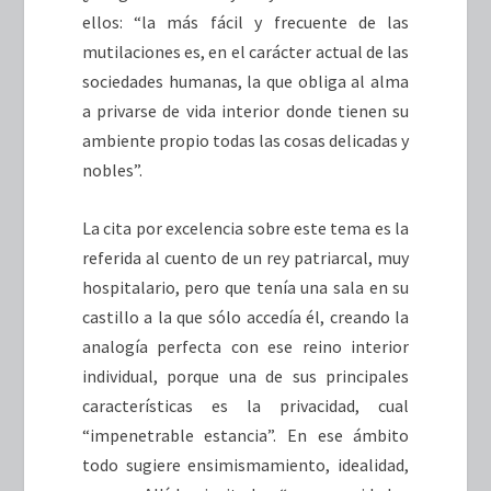
ellos: “la más fácil y frecuente de las
mutilaciones es, en el carácter actual de las
sociedades humanas, la que obliga al alma
a privarse de vida interior donde tienen su
ambiente propio todas las cosas delicadas y
nobles”.
La cita por excelencia sobre este tema es la
referida al cuento de un rey patriarcal, muy
hospitalario, pero que tenía una sala en su
castillo a la que sólo accedía él, creando la
analogía perfecta con ese reino interior
individual, porque una de sus principales
características es la privacidad, cual
“impenetrable estancia”. En ese ámbito
todo sugiere ensimismamiento, idealidad,