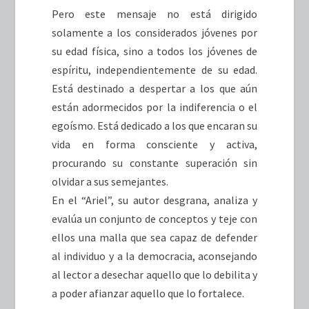
Pero este mensaje no está dirigido
solamente a los considerados jóvenes por
su edad física, sino a todos los jóvenes de
espíritu, independientemente de su edad.
Está destinado a despertar a los que aún
están adormecidos por la indiferencia o el
egoísmo. Está dedicado a los que encaran su
vida en forma consciente y activa,
procurando su constante superación sin
olvidar a sus semejantes.
En el “Ariel”, su autor desgrana, analiza y
evalúa un conjunto de conceptos y teje con
ellos una malla que sea capaz de defender
al individuo y a la democracia, aconsejando
al lector a desechar aquello que lo debilita y
a poder afianzar aquello que lo fortalece.