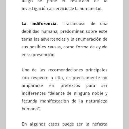
luego se pone el resultado de la
investigación al servicio de la humanidad.
La indiferencia.
Tratándose de una
debilidad humana, predominan sobre este
tema las advertencias y la enumeración de
sus posibles causas, como forma de ayuda
en su prevención.
Una de las recomendaciones principales
con respecto a ella, es precisamente no
ampararse en pretextos para ser
indiferentes “delante de ninguna noble y
fecunda manifestación de la naturaleza
humana”.
En algunos casos puede ser la nefasta