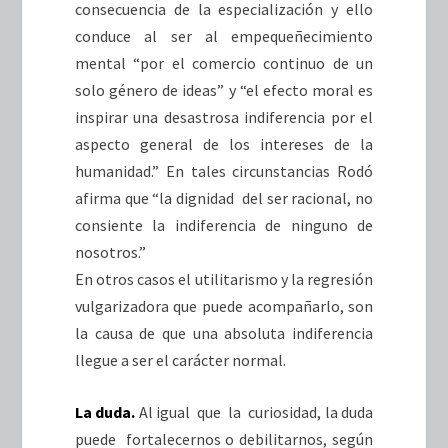
consecuencia de la especialización y ello
conduce al ser al empequeñecimiento
mental “por el comercio continuo de un
solo género de ideas” y “el efecto moral es
inspirar una desastrosa indiferencia por el
aspecto general de los intereses de la
humanidad.” En tales circunstancias Rodó
afirma que “la dignidad del ser racional, no
consiente la indiferencia de ninguno de
nosotros.”
En otros casos el utilitarismo y la regresión
vulgarizadora que puede acompañarlo, son
la causa de que una absoluta indiferencia
llegue a ser el carácter normal.
La duda.
Al igual que la curiosidad, la duda
puede fortalecernos o debilitarnos, según