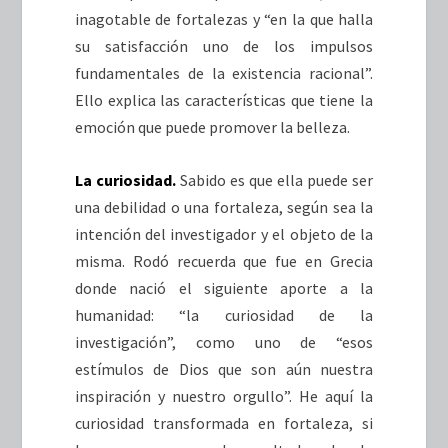
inagotable de fortalezas y “en la que halla
su satisfacción uno de los impulsos
fundamentales de la existencia racional”.
Ello explica las características que tiene la
emoción que puede promover la belleza.
La curiosidad.
Sabido es que ella puede ser
una debilidad o una fortaleza, según sea la
intención del investigador y el objeto de la
misma. Rodó recuerda que fue en Grecia
donde nació el siguiente aporte a la
humanidad: “la curiosidad de la
investigación”, como uno de “esos
estímulos de Dios que son aún nuestra
inspiración y nuestro orgullo”. He aquí la
curiosidad transformada en fortaleza, si