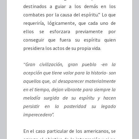
destinados a guiar a los demás en los
combates por la causa del espíritu.” Lo que
requeriría, lógicamente, que cada uno de
ellos se esforzara previamente por
conseguir que fuera su espíritu quien
presidiera los actos de su propia vida.
“Gran civilización, gran pueblo -en la
acepción que tiene valor para la historia- son
aquellos que, al desaparecer materialmente
en el tiempo, dejan vibrante para siempre la
melodía surgida de su espíritu y hacen
persistir en la posteridad su legado
imperecedero”.
En el caso particular de los americanos, se