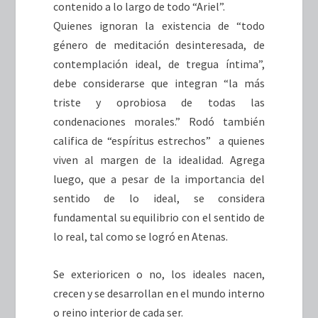
contenido a lo largo de todo “Ariel”.
Quienes ignoran la existencia de “todo
género de meditación desinteresada, de
contemplación ideal, de tregua íntima”,
debe considerarse que integran “la más
triste y oprobiosa de todas las
condenaciones morales.” Rodó también
califica de “espíritus estrechos” a quienes
viven al margen de la idealidad. Agrega
luego, que a pesar de la importancia del
sentido de lo ideal, se considera
fundamental su equilibrio con el sentido de
lo real, tal como se logró en Atenas.
Se exterioricen o no, los ideales nacen,
crecen y se desarrollan en el mundo interno
o reino interior de cada ser.