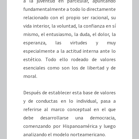
a la juventud en particular, apuntando
fundamentalmente a todo lo directamente
relacionado con el propio ser racional, su
vida interior, la voluntad, la confianza en sí
mismo, el entusiasmo, la duda, el dolor, la
esperanza, las virtudes y muy
especialmente a la actitud interna ante lo
estético. Todo ello rodeado de valores
esenciales como son los de libertad y de
moral.
Después de establecer esta base de valores
y de conductas en lo individual, pasa a
referirse al marco conceptual en el que
debe desarrollarse una democracia,
comenzando por Hispanoamérica y luego
analizando el modelo norteamericano.