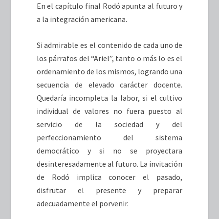
En el capítulo final Rodó apunta al futuro y
a la integración americana.
Si admirable es el contenido de cada uno de
los párrafos del “Ariel”, tanto o más lo es el
ordenamiento de los mismos, logrando una
secuencia de elevado carácter docente.
Quedaría incompleta la labor, si el cultivo
individual de valores no fuera puesto al
servicio de la sociedad y del
perfeccionamiento del sistema
democrático y si no se proyectara
desinteresadamente al futuro. La invitación
de Rodó implica conocer el pasado,
disfrutar el presente y preparar
adecuadamente el porvenir.