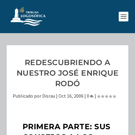
REDESCUBRIENDO A
NUESTRO JOSÉ ENRIQUE
RODÓ
Publicado por
Disrau
|
Oct 16, 2006
|
0
|
PRIMERA PARTE: SUS