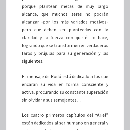
porque plantean metas de muy largo
alcance, que muchos seres no podrán
alcanzar -por los más variados motivos-
pero que deben ser planteadas con la
claridad y la fuerza con que él lo hace,
logrando que se transformen en verdaderos
faros y brújulas para su generación y las
siguientes.
El mensaje de Rodó está dedicado a los que
encaran su vida en forma consciente y
activa, procurando su constante superación
sin olvidar a sus semejantes…
Los cuatro primeros capítulos del “Ariel”
están dedicados al ser humano en general y