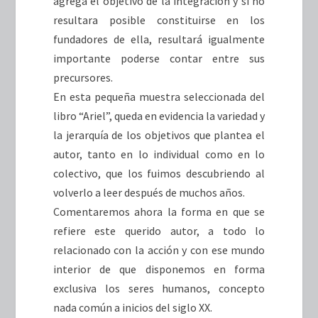
agrega el objetivo de la integración y si no
resultara posible constituirse en los
fundadores de ella, resultará igualmente
importante poderse contar entre sus
precursores.
En esta pequeña muestra seleccionada del
libro “Ariel”, queda en evidencia la variedad y
la jerarquía de los objetivos que plantea el
autor, tanto en lo individual como en lo
colectivo, que los fuimos descubriendo al
volverlo a leer después de muchos años.
Comentaremos ahora la forma en que se
refiere este querido autor, a todo lo
relacionado con la acción y con ese mundo
interior de que disponemos en forma
exclusiva los seres humanos, concepto
nada común a inicios del siglo XX.