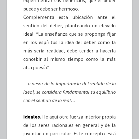
experimentar sus beneficios, que el deber
puede y debe ser hermoso.
Complementa esta ubicación ante el
sentido del deber, planteando un elevado
ideal: “La enseñanza que se proponga fijar
en los espíritus la idea del deber como la
más seria realidad, debe tender a hacerla
concebir al mismo tiempo como la más
alta poesía.”
…a pesar de la importancia del sentido de lo
ideal, se considera fundamental su equilibrio
con el sentido de lo real…
Ideales.
He aquí otra fuerza interior propia
de los seres racionales en general y de la
juventud en particular. Este concepto está