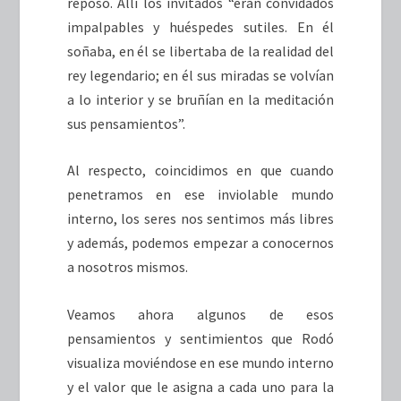
reposo. Allí los invitados “eran convidados
impalpables y huéspedes sutiles. En él
soñaba, en él se libertaba de la realidad del
rey legendario; en él sus miradas se volvían
a lo interior y se bruñían en la meditación
sus pensamientos”.
Al respecto, coincidimos en que cuando
penetramos en ese inviolable mundo
interno, los seres nos sentimos más libres
y además, podemos empezar a conocernos
a nosotros mismos.
Veamos ahora algunos de esos
pensamientos y sentimientos que Rodó
visualiza moviéndose en ese mundo interno
y el valor que le asigna a cada uno para la