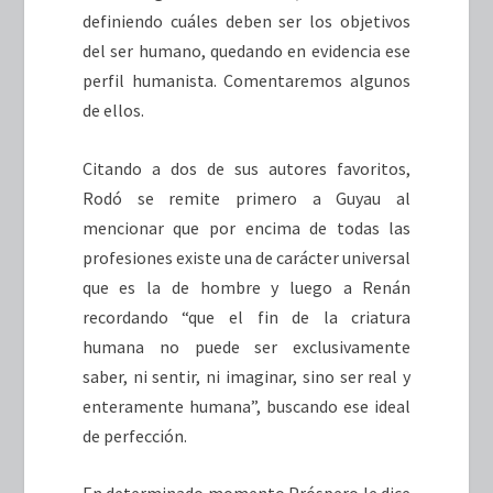
definiendo cuáles deben ser los objetivos
del ser humano, quedando en evidencia ese
perfil humanista. Comentaremos algunos
de ellos.
Citando a dos de sus autores favoritos,
Rodó se remite primero a Guyau al
mencionar que por encima de todas las
profesiones existe una de carácter universal
que es la de hombre y luego a Renán
recordando “que el fin de la criatura
humana no puede ser exclusivamente
saber, ni sentir, ni imaginar, sino ser real y
enteramente humana”, buscando ese ideal
de perfección.