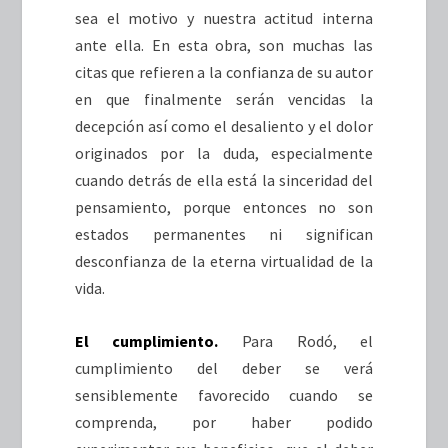
sea el motivo y nuestra actitud interna
ante ella. En esta obra, son muchas las
citas que refieren a la confianza de su autor
en que finalmente serán vencidas la
decepción así como el desaliento y el dolor
originados por la duda, especialmente
cuando detrás de ella está la sinceridad del
pensamiento, porque entonces no son
estados permanentes ni significan
desconfianza de la eterna virtualidad de la
vida.
El cumplimiento.
Para Rodó, el
cumplimiento del deber se verá
sensiblemente favorecido cuando se
comprenda, por haber podido