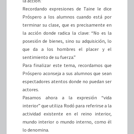
la acción.”
Recordando expresiones de Taine le dice
Próspero a los alumnos cuando está por
terminar su clase, que es precisamente en
la acción donde radica la clave: “No es la
posesión de bienes, sino su adquisición, lo
que da a los hombres el placer y el
sentimiento de su fuerza.”
Para finalizar este tema, recordamos que
Próspero aconseja a sus alumnos que sean
espectadores atentos donde no puedan ser
actores.
Pasamos ahora a la expresión “vida
interior” que utiliza Rodó para referirse a la
actividad existente en el reino interior,
mundo interior o mundo interno, como él
lo denomina.