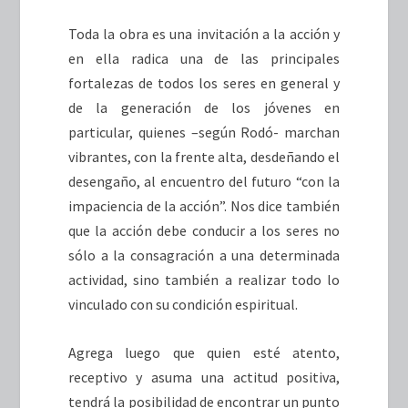
Toda la obra es una invitación a la acción y
en ella radica una de las principales
fortalezas de todos los seres en general y
de la generación de los jóvenes en
particular, quienes –según Rodó- marchan
vibrantes, con la frente alta, desdeñando el
desengaño, al encuentro del futuro “con la
impaciencia de la acción”. Nos dice también
que la acción debe conducir a los seres no
sólo a la consagración a una determinada
actividad, sino también a realizar todo lo
vinculado con su condición espiritual.
Agrega luego que quien esté atento,
receptivo y asuma una actitud positiva,
tendrá la posibilidad de encontrar un punto