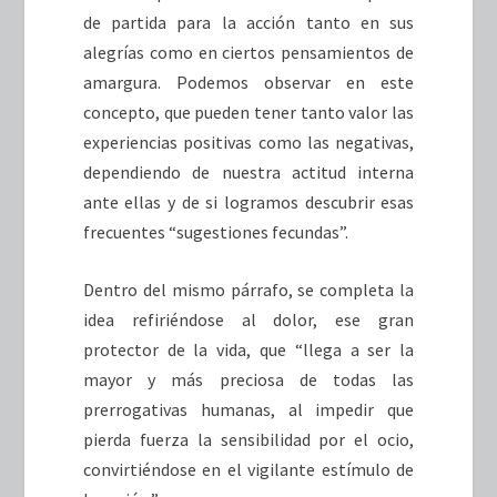
de partida para la acción tanto en sus
alegrías como en ciertos pensamientos de
amargura. Podemos observar en este
concepto, que pueden tener tanto valor las
experiencias positivas como las negativas,
dependiendo de nuestra actitud interna
ante ellas y de si logramos descubrir esas
frecuentes “sugestiones fecundas”.
Dentro del mismo párrafo, se completa la
idea refiriéndose al dolor, ese gran
protector de la vida, que “llega a ser la
mayor y más preciosa de todas las
prerrogativas humanas, al impedir que
pierda fuerza la sensibilidad por el ocio,
convirtiéndose en el vigilante estímulo de