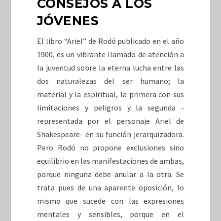
CONSEJOS A LOS
JÓVENES
El libro “Ariel” de Rodó publicado en el año
1900, es un vibrante llamado de atención a
la juventud sobre la eterna lucha entre las
dos naturalezas del ser humano; la
material y la espiritual, la primera con sus
limitaciones y peligros y la segunda -
representada por el personaje Ariel de
Shakespeare- en su función jerarquizadora.
Pero Rodó no propone exclusiones sino
equilibrio en las manifestaciones de ambas,
porque ninguna debe anular a la otra. Se
trata pues de una aparente oposición, lo
mismo que sucede con las expresiones
mentales y sensibles, porque en el