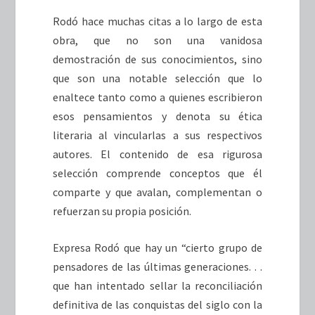
Rodó hace muchas citas a lo largo de esta
obra, que no son una vanidosa
demostración de sus conocimientos, sino
que son una notable selección que lo
enaltece tanto como a quienes escribieron
esos pensamientos y denota su ética
literaria al vincularlas a sus respectivos
autores. El contenido de esa rigurosa
selección comprende conceptos que él
comparte y que avalan, complementan o
refuerzan su propia posición.
Expresa Rodó que hay un “cierto grupo de
pensadores de las últimas generaciones. . .
que han intentado sellar la reconciliación
definitiva de las conquistas del siglo con la