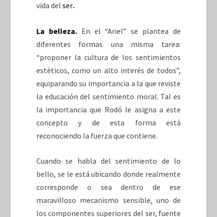
vida del
ser
.
La belleza.
En el “Ariel” se plantea de
diferentes formas una misma tarea:
“proponer la cultura de los sentimientos
estéticos, como un alto interés de todos”,
equiparando su importancia a la que reviste
la educación del sentimiento moral. Tal es
la importancia que Rodó le asigna a este
concepto y de esta forma está
reconociendo la fuerza que contiene.
Cuando se habla del sentimiento de lo
bello, se le está ubicando donde realmente
corresponde o sea dentro de ese
maravilloso mecanismo sensible, uno de
los componentes superiores del ser, fuente