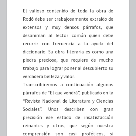
El valioso contenido de toda la obra de
Rodó debe ser trabajosamente extraído de
extensos y muy densos párrafos, que
desaniman al lector común quien debe
recurrir con frecuencia a la ayuda del
diccionario. Su obra literaria es como una
piedra preciosa, que requiere de mucho
trabajo para lograr poner al descubierto su
verdadera belleza y valor.
Transcribiremos a continuación algunos
párrafos de “El que vendrá”, publicado en la
“Revista Nacional de Literatura y Ciencias
Sociales”. Unos describen con gran
precisión ese estado de insatisfacción
reinantes y otros, que según nuestra
comprensión son casi proféticos, si