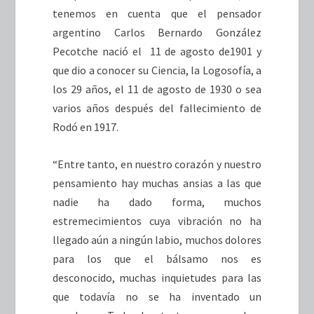
tenemos en cuenta que el pensador
argentino Carlos Bernardo González
Pecotche nació el 11 de agosto de1901 y
que dio a conocer su Ciencia, la Logosofía, a
los 29 años, el 11 de agosto de 1930 o sea
varios años después del fallecimiento de
Rodó en 1917.
“Entre tanto, en nuestro corazón y nuestro
pensamiento hay muchas ansias a las que
nadie ha dado forma, muchos
estremecimientos cuya vibración no ha
llegado aún a ningún labio, muchos dolores
para los que el bálsamo nos es
desconocido, muchas inquietudes para las
que todavía no se ha inventado un