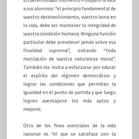
En determinado momento Próspero le dice
a sus alumnos: “el principio fundamental de
vuestro desenvolvimiento, vuestro lema en
la vida, debe ser mantener la integridad de
vuestra condición humana. Ninguna función
particular debe prevalecer jamás sobre esa
finalidad suprema”, evitando “toda
mutilación de vuestra naturaleza moral”.
También los invita a esforzarse por educar
el espíritu del régimen democrático y
lograr las condiciones que permitan la
igualdad en el punto de partida y que luego
logren aventajarse los más aptos y
mejores.
Otro de los fines esenciales de la vida
racional es “el que se satisface con la