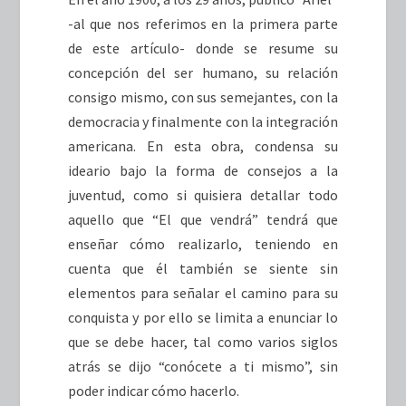
-al que nos referimos en la primera parte
de este artículo- donde se resume su
concepción del ser humano, su relación
consigo mismo, con sus semejantes, con la
democracia y finalmente con la integración
americana. En esta obra, condensa su
ideario bajo la forma de consejos a la
juventud, como si quisiera detallar todo
aquello que “El que vendrá” tendrá que
enseñar cómo realizarlo, teniendo en
cuenta que él también se siente sin
elementos para señalar el camino para su
conquista y por ello se limita a enunciar lo
que se debe hacer, tal como varios siglos
atrás se dijo “conócete a ti mismo”, sin
poder indicar cómo hacerlo.