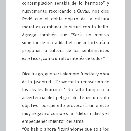
contemplación sentida de lo hermoso” y
nuevamente recordando a Guyau, nos dice
Rodó que el doble objeto de la cultura
moral es combinar la virtud con lo bello.
Agrega también que “Sería un motivo
superior de moralidad el que autorizaría a
proponer la cultura de los sentimientos
estéticos, como un alto interés de todos.”
Dice luego, que será siempre función y obra
de la juventud: “Provocar la renovación de
los ideales humanos.” No falta tampoco la
advertencia del peligro de tener un solo
objetivo, porque ello provocaría un efecto
muy negativo como es la “deformidad y el
empequeñecimiento” del alma.
“Os hablo ahora figurándome que sois los