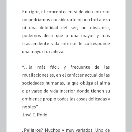
En rigor, el concepto en sí de vida interior
no podríamos considerarlo ni una fortaleza
ni una debilidad del ser; no obstante,
podemos decir que a una mayor y más
trascendente vida interior le corresponde
una mayor fortaleza.
“…la más fácil y frecuente de las
mutilaciones es, en el carácter actual de las
sociedades humanas, la que obliga al alma
a privarse de vida interior donde tienen su
ambiente propio todas las cosas delicadas y
nobles”
José E. Rodó
¿Peligros? Muchos y muy variados. Uno de