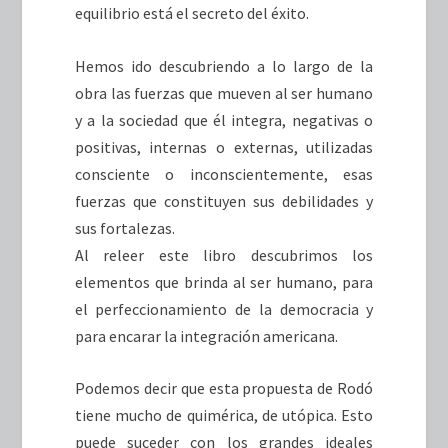
equilibrio está el secreto del éxito.
Hemos ido descubriendo a lo largo de la
obra las fuerzas que mueven al ser humano
y a la sociedad que él integra, negativas o
positivas, internas o externas, utilizadas
consciente o inconscientemente, esas
fuerzas que constituyen sus debilidades y
sus fortalezas.
Al releer este libro descubrimos los
elementos que brinda al ser humano, para
el perfeccionamiento de la democracia y
para encarar la integración americana.
Podemos decir que esta propuesta de Rodó
tiene mucho de quimérica, de utópica. Esto
puede suceder con los grandes ideales