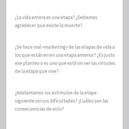
¿La vida entera es una etapa? ¿Debemos
agradecer que existe la muerte?
¿Se hace mal «marketing» de las etapas de vida a
los que están en en una etapa anterior? ¿Es justo
ese planteo o es uno que está sin ver las virtudes
de la etapa que vive?
¿Adelantamos los estímulos de la etapa
siguiente sin sus dificultades? ¿Cuáles son las
consecuencias de esto?