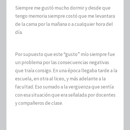
Siempre me gustó mucho dormir y desde que
tengo memoria siempre costó que me levantara
de la cama por la mañana o a cualquier hora del
día.
Por supuesto que este “gusto” mío siempre fue
un problema por las consecuencias negativas
que traía consigo. En una época llegaba tarde a la
escuela, en otra al liceo, y más adelante a la
facultad. Eso sumado a la vergüenza que sentía
con esa situación que era señalada por docentes
y compañeros de clase.