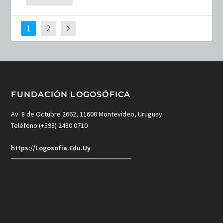
1
2
FUNDACIÓN LOGOSÓFICA
Av. 8 de Octubre 2662, 11600 Montevideo, Uruguay
Teléfono (+598) 2480 0710
https://Logosofia.Edu.Uy