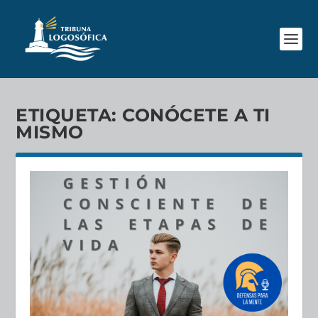
ETIQUETA:
CONÓCETE A TI
MISMO