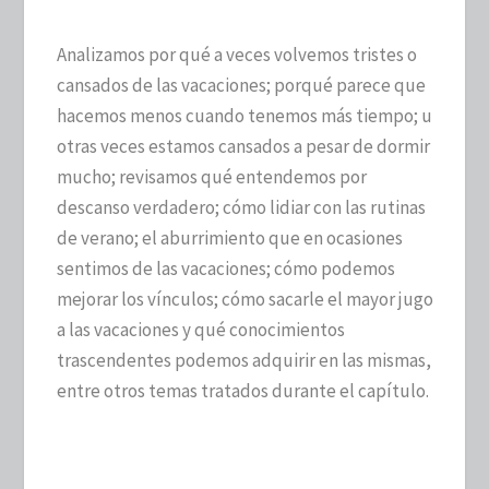
Analizamos por qué a veces volvemos tristes o
cansados de las vacaciones; porqué parece que
hacemos menos cuando tenemos más tiempo; u
otras veces estamos cansados a pesar de dormir
mucho; revisamos qué entendemos por
descanso verdadero; cómo lidiar con las rutinas
de verano; el aburrimiento que en ocasiones
sentimos de las vacaciones; cómo podemos
mejorar los vínculos; cómo sacarle el mayor jugo
a las vacaciones y qué conocimientos
trascendentes podemos adquirir en las mismas,
entre otros temas tratados durante el capítulo.