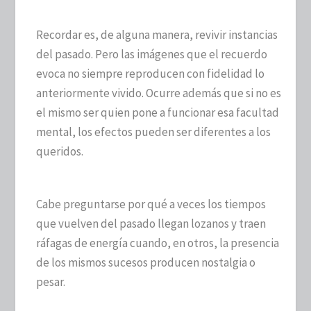
Recordar es, de alguna manera, revivir instancias
del pasado. Pero las imágenes que el recuerdo
evoca no siempre reproducen con fidelidad lo
anteriormente vivido. Ocurre además que si no es
el mismo ser quien pone a funcionar esa facultad
mental, los efectos pueden ser diferentes a los
queridos.
Cabe preguntarse por qué a veces los tiempos
que vuelven del pasado llegan lozanos y traen
ráfagas de energía cuando, en otros, la presencia
de los mismos sucesos producen nostalgia o
pesar.