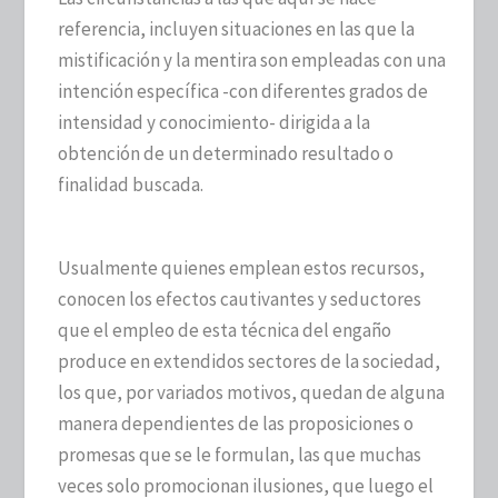
referencia, incluyen situaciones en las que la
mistificación y la mentira son empleadas con una
intención específica -con diferentes grados de
intensidad y conocimiento- dirigida a la
obtención de un determinado resultado o
finalidad buscada.
Usualmente quienes emplean estos recursos,
conocen los efectos cautivantes y seductores
que el empleo de esta técnica del engaño
produce en extendidos sectores de la sociedad,
los que, por variados motivos, quedan de alguna
manera dependientes de las proposiciones o
promesas que se le formulan, las que muchas
veces solo promocionan ilusiones, que luego el