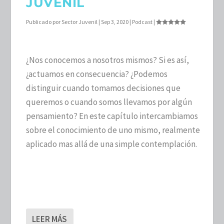
JUVENIL
Publicado por
Sector Juvenil
|
Sep 3, 2020
|
Podcast
|
¿Nos conocemos a nosotros mismos? Si es así,
¿actuamos en consecuencia? ¿Podemos
distinguir cuando tomamos decisiones que
queremos o cuando somos llevamos por algún
pensamiento? En este capítulo intercambiamos
sobre el conocimiento de uno mismo, realmente
aplicado mas allá de una simple contemplación.
LEER MÁS