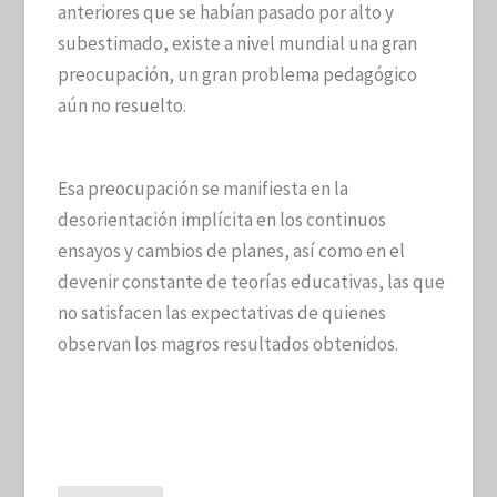
anteriores que se habían pasado por alto y
subestimado, existe a nivel mundial una gran
preocupación, un gran problema pedagógico
aún no resuelto.
Esa preocupación se manifiesta en la
desorientación implícita en los continuos
ensayos y cambios de planes, así como en el
devenir constante de teorías educativas, las que
no satisfacen las expectativas de quienes
observan los magros resultados obtenidos.