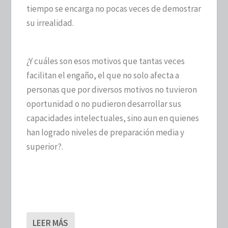
tiempo se encarga no pocas veces de demostrar
su irrealidad.
¿Y cuáles son esos motivos que tantas veces
facilitan el engaño, el que no solo afecta a
personas que por diversos motivos no tuvieron
oportunidad o no pudieron desarrollar sus
capacidades intelectuales, sino aun en quienes
han logrado niveles de preparación media y
superior?.
LEER MÁS