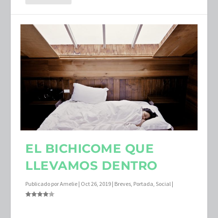
EL BICHICOME QUE
LLEVAMOS DENTRO
Publicado por
Amelie
|
Oct 26, 2019
|
Breves
,
Portada
,
Social
|