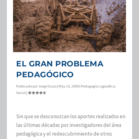
EL GRAN PROBLEMA
PEDAGÓGICO
Publicado por
Jorge Dusio
|
May 15, 2009
|
Pedagogía Logosófica
,
Social
|
Sin que se desconozcan los aportes realizados en
las últimas décadas por investigadores del área
pedagógica y el redescubrimiento de otros