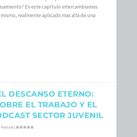
nsamiento? En este capítulo intercambiamos
 mismo, realmente aplicado mas allá de una
EL DESCANSO ETERNO:
OBRE EL TRABAJO Y EL
ODCAST SECTOR JUVENIL
|
Podcast
|