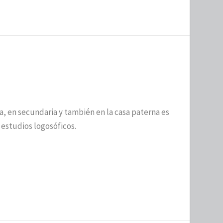
a, en secundaria y también en la casa paterna es
 estudios logosóficos.