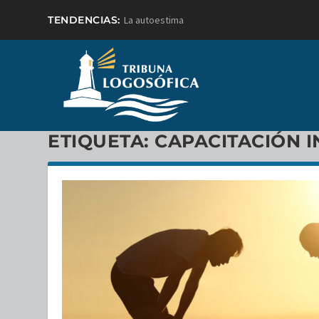
TENDENCIAS:
La autoestima
ETIQUETA:
CAPACITACIÓN 