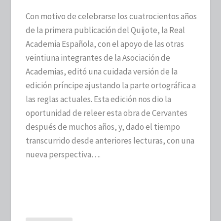
Con motivo de celebrarse los cuatrocientos años
de la primera publicación del Quijote, la Real
Academia Española, con el apoyo de las otras
veintiuna integrantes de la Asociación de
Academias, editó una cuidada versión de la
edición príncipe ajustando la parte ortográfica a
las reglas actuales. Esta edición nos dio la
oportunidad de releer esta obra de Cervantes
después de muchos años, y, dado el tiempo
transcurrido desde anteriores lecturas, con una
nueva perspectiva….