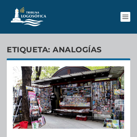
ETIQUETA:
ANALOGÍAS