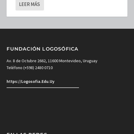
LEER MÁS
FUNDACIÓN LOGOSÓFICA
Av. 8 de Octubre 2662, 11600 Montevideo, Uruguay
Teléfono (+598) 2480 0710
https://Logosofia.Edu.Uy