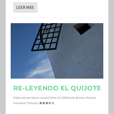
LEER MÁS
RE-LEYENDO EL QUIJOTE
Publicado por
Sector Juvenil
|
Mar 23, 2006
|
Arte
,
Breves
,
Historia
Universal
,
Portada
|