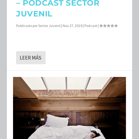
– PODCAST SECTOR
JUVENIL
Publicado por
Sector Juvenil
|
Nov 27, 2019
|
Podcast
|
LEER MÁS