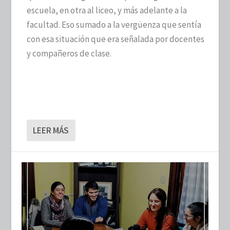
escuela, en otra al liceo, y más adelante a la
facultad. Eso sumado a la vergüenza que sentía
con esa situación que era señalada por docentes
y compañeros de clase.
LEER MÁS