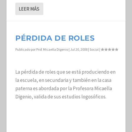
LEER MÁS
PÉRDIDA DE ROLES
Publicado por
Prof. Micaella Digenio
|
Jul 20, 2008
|
Social
|
La pérdida de roles que se está produciendo en
la escuela, en secundaria y también en la casa
paterna es abordada por la Profesora Micaella
Digenio, valida de sus estudios logosóficos.