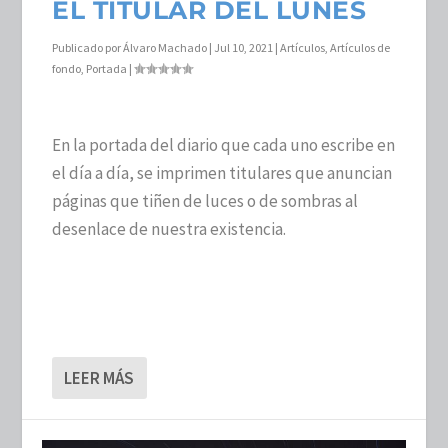
EL TITULAR DEL LUNES
Publicado por
Álvaro Machado
|
Jul 10, 2021
|
Artículos
,
Artículos de
fondo
,
Portada
|
En la portada del diario que cada uno escribe en
el día a día, se imprimen titulares que anuncian
páginas que tiñen de luces o de sombras al
desenlace de nuestra existencia.
LEER MÁS