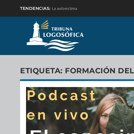
TENDENCIAS:
La autoestima
ETIQUETA:
FORMACIÓN DEL